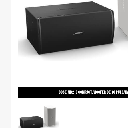
Bose mb210 compact, woofer de 10 pulgad