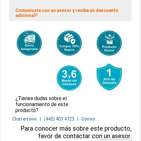
Comunícate con un asesor y recibe un descuento
adicional!!
¿Tienes dudas sobre el
funcionamiento de este
producto?
Chat en vivo
(442) 403 4723
Correo
Para conocer más sobre este producto,
favor de contactar con un asesor.