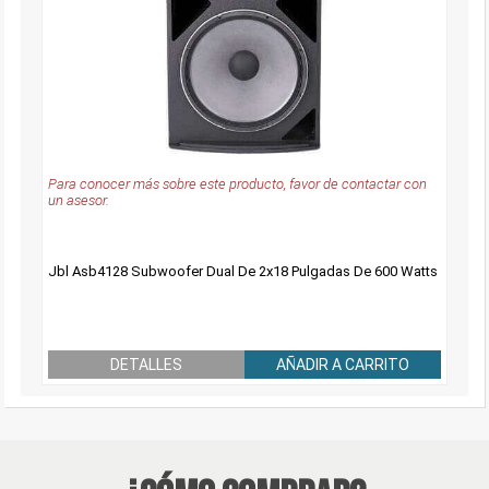
Para conocer más sobre este producto, favor de contactar con
un asesor.
Jbl Asb4128 Subwoofer Dual De 2x18 Pulgadas De 600 Watts
DETALLES
AÑADIR A CARRITO