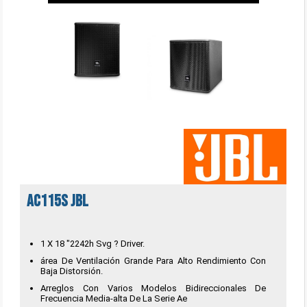
AC115S JBL
1 X 18 "2242h Svg ? Driver.
área De Ventilación Grande Para Alto Rendimiento Con
Baja Distorsión.
Arreglos Con Varios Modelos Bidireccionales De
Frecuencia Media-alta De La Serie Ae