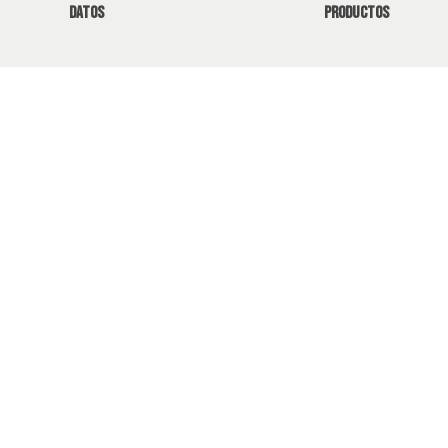
datos
productos