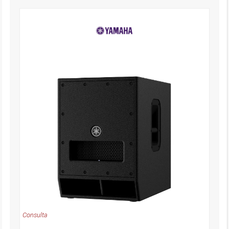
Consulta