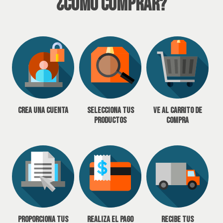
¿Cómo Comprar?
Crea una cuenta
Selecciona tus
Ve al carrito de
productos
compra
Proporciona tus
Realiza el pago
Recibe tus