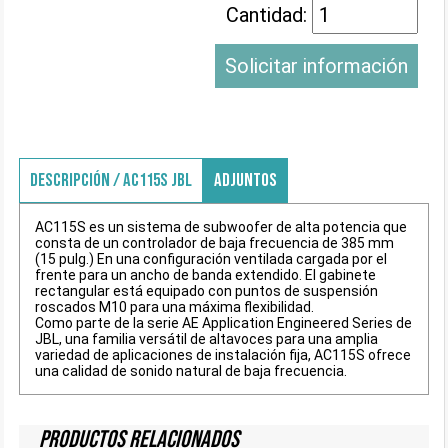
Cantidad:
Solicitar información
DESCRIPCIÓN / AC115S JBL
ADJUNTOS
AC115S es un sistema de subwoofer de alta potencia que
consta de un controlador de baja frecuencia de 385 mm
(15 pulg.) En una configuración ventilada cargada por el
frente para un ancho de banda extendido. El gabinete
rectangular está equipado con puntos de suspensión
roscados M10 para una máxima flexibilidad.
Como parte de la serie AE Application Engineered Series de
JBL, una familia versátil de altavoces para una amplia
variedad de aplicaciones de instalación fija, AC115S ofrece
una calidad de sonido natural de baja frecuencia.
Productos Relacionados