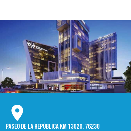
Paseo de la República Km 13020, 76230