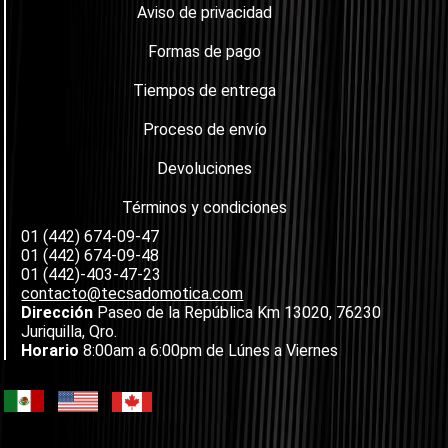
Aviso de privacidad
Formas de pago
Tiempos de entrega
Proceso de envío
Devoluciones
Términos y condiciones
01 (442) 674-09-47
01 (442) 674-09-48
01 (442)-403-47-23
contacto@tecsadomotica.com
Dirección
Paseo de la República Km 13020, 76230
Juriquilla, Qro.
Horario
8:00am a 6:00pm de Lúnes a Viernes