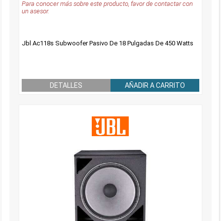
Para conocer más sobre este producto, favor de contactar con
un asesor.
Jbl Ac118s Subwoofer Pasivo De 18 Pulgadas De 450 Watts
DETALLES
AÑADIR A CARRITO