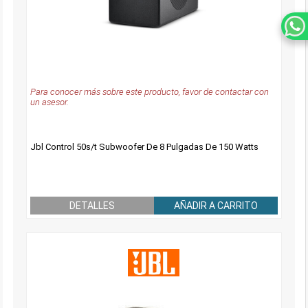
Para conocer más sobre este producto, favor de contactar con
un asesor.
Jbl Control 50s/t Subwoofer De 8 Pulgadas De 150 Watts
DETALLES
AÑADIR A CARRITO