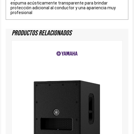
espuma acústicamente transparente para brindar
protección adicional al conductor y una apariencia muy
profesional
Productos Relacionados