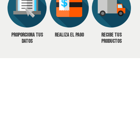
Proporciona tus
Realiza el pago
Recibe tus
datos
productos