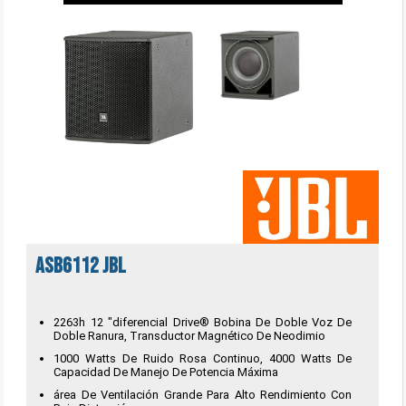
ASB6112 JBL
2263h 12 "diferencial Drive® Bobina De Doble Voz De
Doble Ranura, Transductor Magnético De Neodimio
1000 Watts De Ruido Rosa Continuo, 4000 Watts De
Capacidad De Manejo De Potencia Máxima
área De Ventilación Grande Para Alto Rendimiento Con