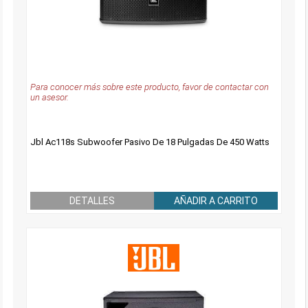
Para conocer más sobre este producto, favor de contactar con
un asesor.
Jbl Ac118s Subwoofer Pasivo De 18 Pulgadas De 450 Watts
DETALLES
AÑADIR A CARRITO