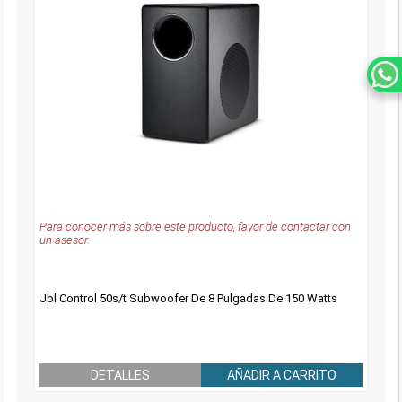
Para conocer más sobre este producto, favor de contactar con
un asesor.
Jbl Control 50s/t Subwoofer De 8 Pulgadas De 150 Watts
DETALLES
AÑADIR A CARRITO