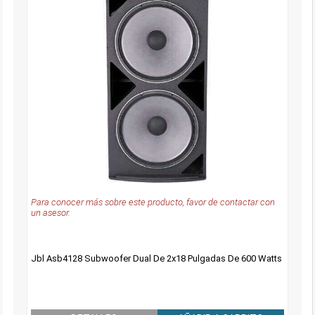
Para conocer más sobre este producto, favor de contactar con
un asesor.
Jbl Asb4128 Subwoofer Dual De 2x18 Pulgadas De 600 Watts