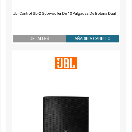
Jbl Control Sb-2 Subwoofer De 10 Pulgadas De Bobina Dual
DETALLES
AÑADIR A CARRITO