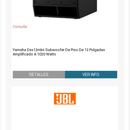
Consulta
Yamaha Dxs12mkii Subwoofer De Piso De 12 Pulgadas
Amplificado A 1020 Watts
DETALLES
VER INFO.