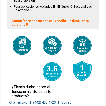
Baja Distorsión
Para Aplicaciones Apiladas En El Suelo O Suspendidas
En Arreglos
Comunícate con un asesor y recibe un descuento
adicional!!
¿Tienes dudas sobre el
funcionamiento de este
producto?
Chat en vivo
(442) 403 4723
Correo