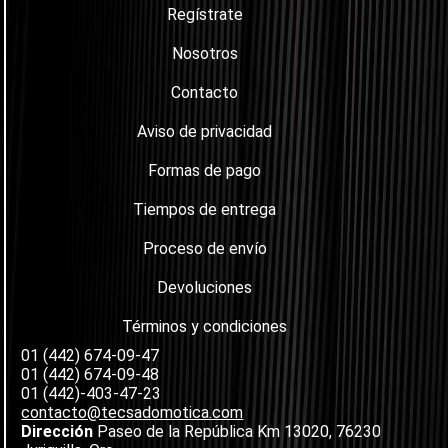
Regístrate
Nosotros
Contacto
Aviso de privacidad
Formas de pago
Tiempos de entrega
Proceso de envío
Devoluciones
Términos y condiciones
01 (442) 674-09-47
01 (442) 674-09-48
01 (442)-403-47-23
contacto@tecsadomotica.com
Dirección
Paseo de la República Km 13020, 76230