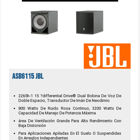
ASB6115 JBL
2265h-1 15 ?differential Drive® Dual Bobina De Voz De
Doble Espacio, Transductor De Imán De Neodimio
800 Watts De Ruido Rosa Continuo, 3200 Watts De
Capacidad De Manejo De Potencia Máxima
área De Ventilación Grande Para Alto Rendimiento Con
Baja Distorsión
Para Aplicaciones Apiladas En El Suelo O Suspendidas
En Arreglos Independientes