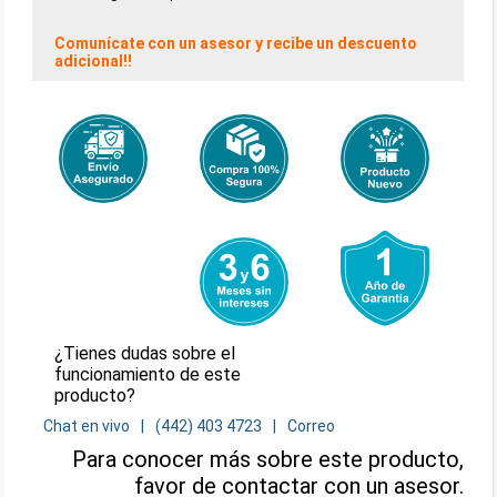
Comunícate con un asesor y recibe un descuento
adicional!!
¿Tienes dudas sobre el
funcionamiento de este
producto?
Chat en vivo
(442) 403 4723
Correo
Para conocer más sobre este producto,
favor de contactar con un asesor.