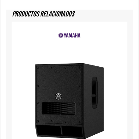
Productos Relacionados