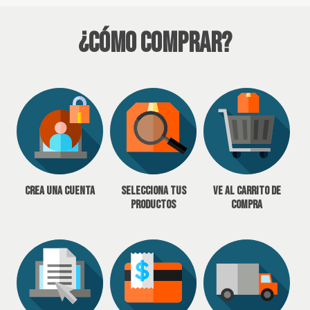
¿Cómo Comprar?
Crea una cuenta
Selecciona tus
Ve al carrito de
productos
compra