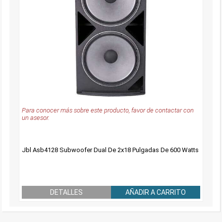
Para conocer más sobre este producto, favor de contactar con
un asesor.
Jbl Asb4128 Subwoofer Dual De 2x18 Pulgadas De 600 Watts
DETALLES
AÑADIR A CARRITO