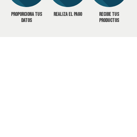
Proporciona tus
Realiza el pago
Recibe tus
datos
productos