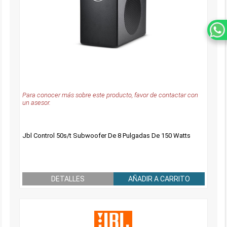
Para conocer más sobre este producto, favor de contactar con
un asesor.
Jbl Control 50s/t Subwoofer De 8 Pulgadas De 150 Watts
DETALLES
AÑADIR A CARRITO