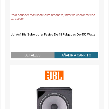
Para conocer más sobre este producto, favor de contactar con
un asesor.
Jbl Ac118s Subwoofer Pasivo De 18 Pulgadas De 450 Watts
DETALLES
AÑADIR A CARRITO