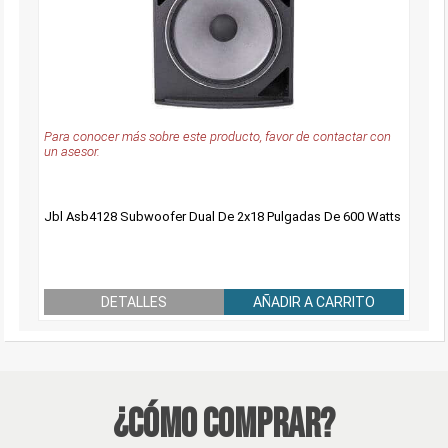
Para conocer más sobre este producto, favor de contactar con
un asesor.
Jbl Asb4128 Subwoofer Dual De 2x18 Pulgadas De 600 Watts
DETALLES
AÑADIR A CARRITO
¿Cómo Comprar?