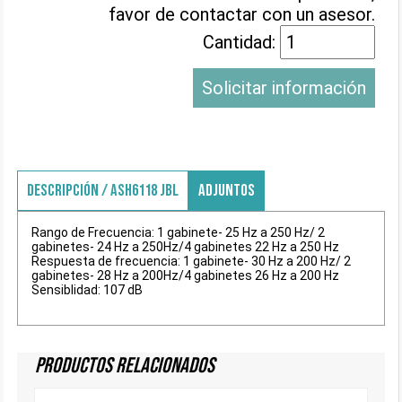
favor de contactar con un asesor.
Cantidad:
Solicitar información
DESCRIPCIÓN / ASH6118 JBL
ADJUNTOS
Rango de Frecuencia: 1 gabinete- 25 Hz a 250 Hz/ 2
gabinetes- 24 Hz a 250Hz/4 gabinetes 22 Hz a 250 Hz
Respuesta de frecuencia: 1 gabinete- 30 Hz a 200 Hz/ 2
gabinetes- 28 Hz a 200Hz/4 gabinetes 26 Hz a 200 Hz
Sensiblidad: 107 dB
Productos Relacionados