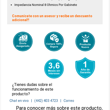
Impedancia Nominal 8 Ohmios Por Gabinete
Comunícate con un asesor y recibe un descuento
adicional!!
¿Tienes dudas sobre el
funcionamiento de este
producto?
Chat en vivo
(442) 403 4723
Correo
Para conocer más sobre este producto,