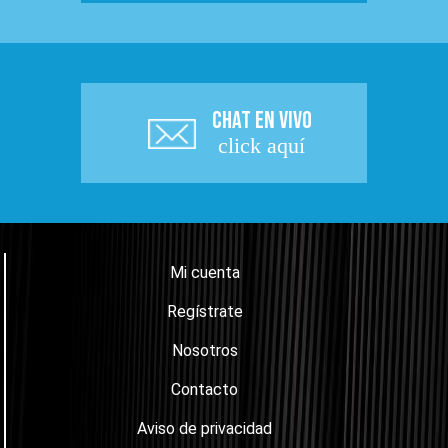
CHAT EN VIVO
click aquí
Mi cuenta
Regístrate
Nosotros
Contacto
Aviso de privacidad