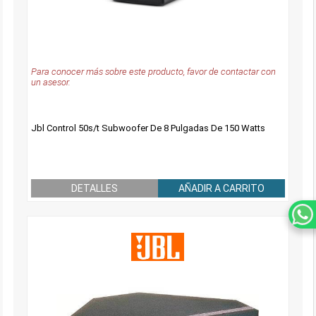
Para conocer más sobre este producto, favor de contactar con
un asesor.
Jbl Control 50s/t Subwoofer De 8 Pulgadas De 150 Watts
DETALLES
AÑADIR A CARRITO