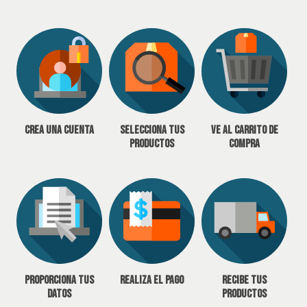
Crea una cuenta
Selecciona tus
Ve al carrito de
productos
compra
Proporciona tus
Realiza el pago
Recibe tus
datos
productos