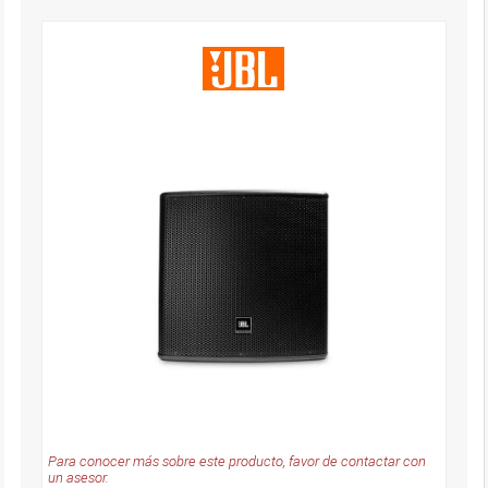
Para conocer más sobre este producto, favor de contactar con
un asesor.