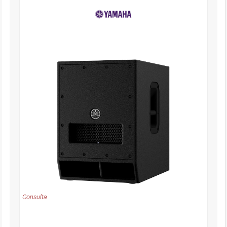
Consulta