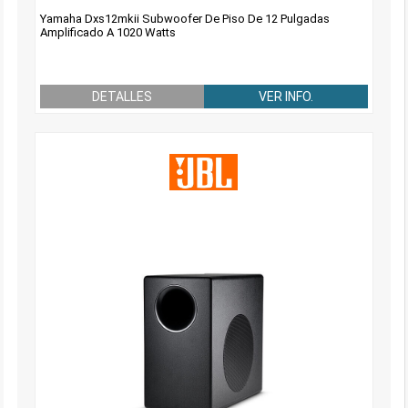
Yamaha Dxs12mkii Subwoofer De Piso De 12 Pulgadas
Amplificado A 1020 Watts
DETALLES
VER INFO.