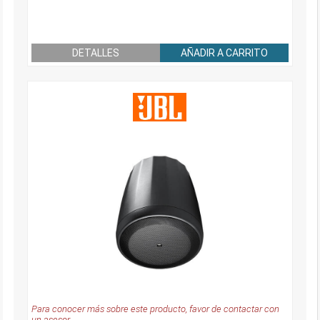
DETALLES
AÑADIR A CARRITO
Para conocer más sobre este producto, favor de contactar con
un asesor.