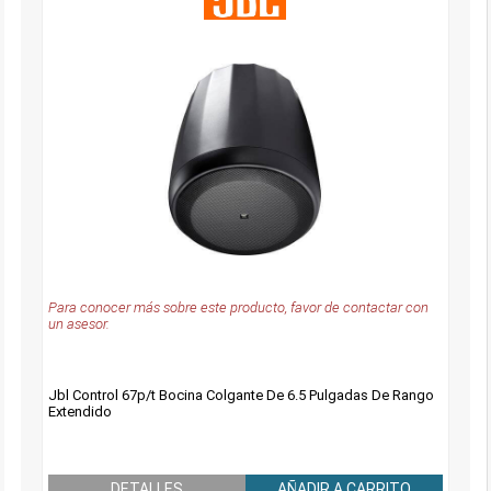
Para conocer más sobre este producto, favor de contactar con
un asesor.
Jbl Control 67p/t Bocina Colgante De 6.5 Pulgadas De Rango
Extendido
DETALLES
AÑADIR A CARRITO