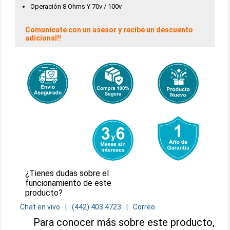
Operación 8 Ohms Y 70v / 100v
Comunícate con un asesor y recibe un descuento
adicional!!
¿Tienes dudas sobre el
funcionamiento de este
producto?
Chat en vivo
(442) 403 4723
Correo
Para conocer más sobre este producto,