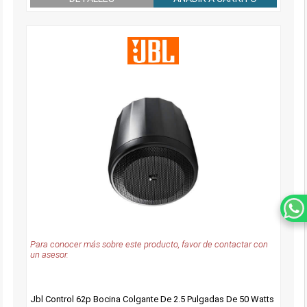
Para conocer más sobre este producto, favor de contactar con
un asesor.
Jbl Control 62p Bocina Colgante De 2.5 Pulgadas De 50 Watts