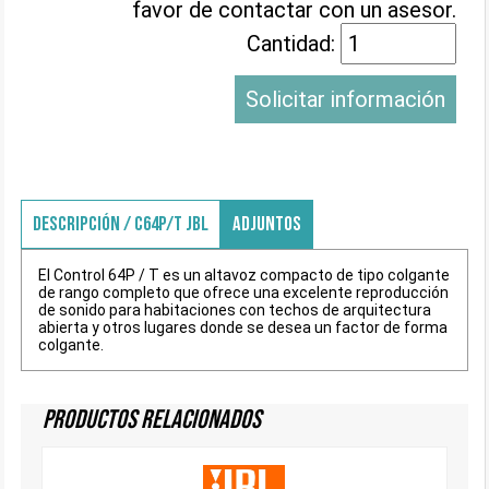
favor de contactar con un asesor.
Cantidad:
Solicitar información
DESCRIPCIÓN / C64P/T JBL
ADJUNTOS
El Control 64P / T es un altavoz compacto de tipo colgante
de rango completo que ofrece una excelente reproducción
de sonido para habitaciones con techos de arquitectura
abierta y otros lugares donde se desea un factor de forma
colgante.
Productos Relacionados