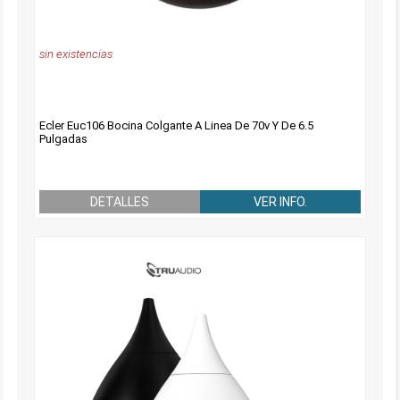
sin existencias
Ecler Euc106 Bocina Colgante A Linea De 70v Y De 6.5
Pulgadas
DETALLES
VER INFO.