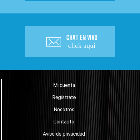
CHAT EN VIVO
click aquí
Mi cuenta
Regístrate
Nosotros
Contacto
Aviso de privacidad