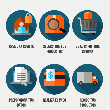
Crea una cuenta
Selecciona tus
Ve al carrito de
productos
compra
Proporciona tus
Realiza el pago
Recibe tus
datos
productos