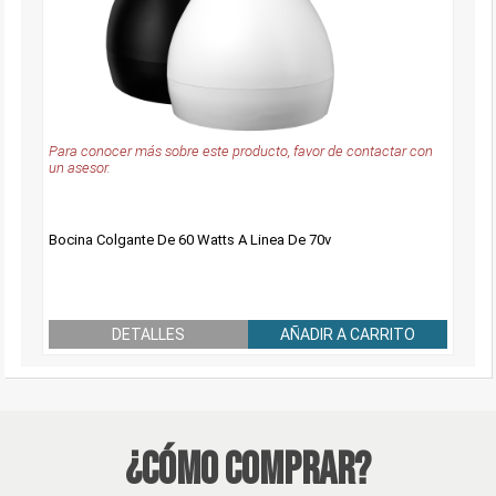
Para conocer más sobre este producto, favor de contactar con
un asesor.
Bocina Colgante De 60 Watts A Linea De 70v
DETALLES
AÑADIR A CARRITO
¿Cómo Comprar?