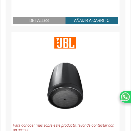
DETALLES
AÑADIR A CARRITO
Para conocer más sobre este producto, favor de contactar con
un asesor.