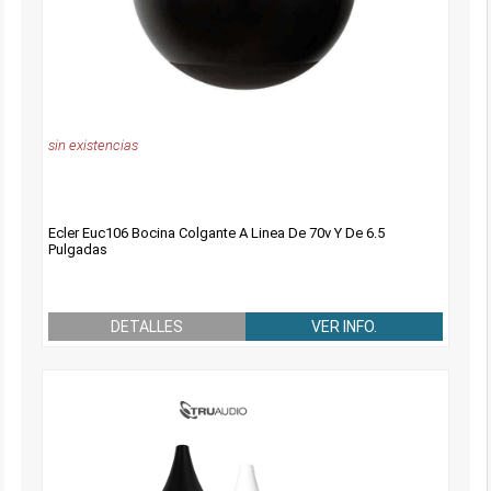
sin existencias
Ecler Euc106 Bocina Colgante A Linea De 70v Y De 6.5
Pulgadas
DETALLES
VER INFO.