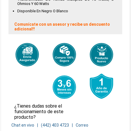
Ohmios Y 60 Watts
Disponible En Negro O Blanco
Comunícate con un asesor y recibe un descuento
adicional!!
¿Tienes dudas sobre el
funcionamiento de este
producto?
Chat en vivo
(442) 403 4723
Correo