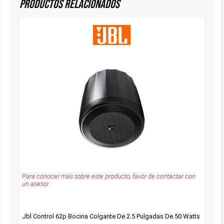
Productos Relacionados
Para conocer más sobre este producto, favor de contactar con
un asesor.
Jbl Control 62p Bocina Colgante De 2.5 Pulgadas De 50 Watts