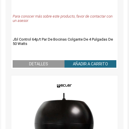
Para conocer más sobre este producto, favor de contactar con
un asesor.
Jbl Control 64p/t Par De Bocinas Colgante De 4 Pulgadas De
50 Watts
DETALLES
AÑADIR A CARRITO