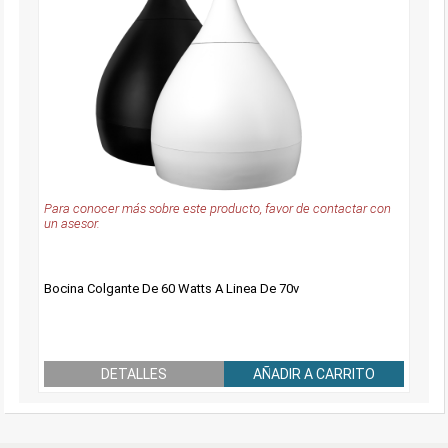
Para conocer más sobre este producto, favor de contactar con
un asesor.
Bocina Colgante De 60 Watts A Linea De 70v
DETALLES
AÑADIR A CARRITO