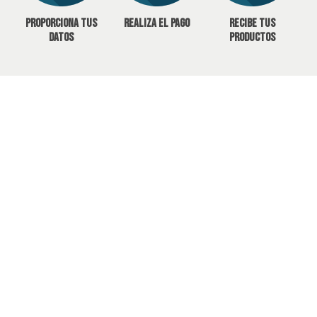
Proporciona tus
Realiza el pago
Recibe tus
datos
productos