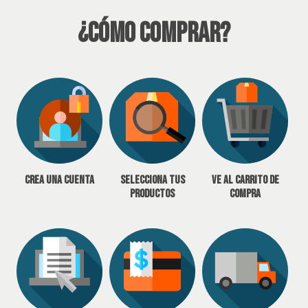
¿Cómo Comprar?
Crea una cuenta
Selecciona tus
Ve al carrito de
productos
compra