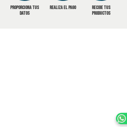
Proporciona tus
Realiza el pago
Recibe tus
datos
productos