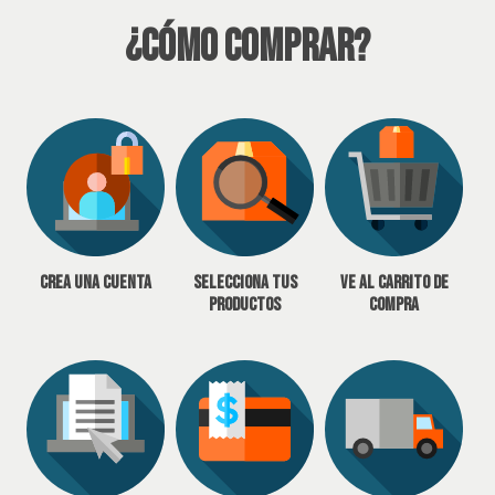
¿Cómo Comprar?
Crea una cuenta
Selecciona tus
Ve al carrito de
productos
compra