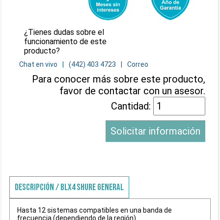
¿Tienes dudas sobre el
funcionamiento de este
producto?
Chat en vivo
(442) 403 4723
Correo
Para conocer más sobre este producto,
favor de contactar con un asesor.
Cantidad:
Solicitar información
DESCRIPCIÓN / BLX4 SHURE GENERAL
Hasta 12 sistemas compatibles en una banda de
frecuencia (dependiendo de la región)