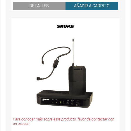
DETALLES
AÑADIR A CARRITO
Para conocer más sobre este producto, favor de contactar con
un asesor.