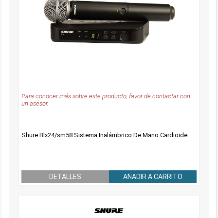
Para conocer más sobre este producto, favor de contactar con
un asesor.
Shure Blx24/sm58 Sistema Inalámbrico De Mano Cardioide
DETALLES
AÑADIR A CARRITO