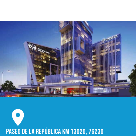
Paseo de la República Km 13020, 76230