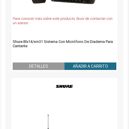
Para conocer más sobre este producto, favor de contactar con
un asesor.
Shure Blx14/sm31 Sistema Con Micrófono De Diadema Para
Cantante
DETALLES
AÑADIR A CARRITO