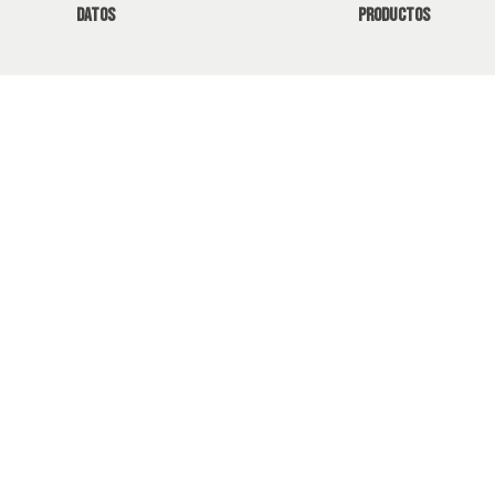
datos
productos