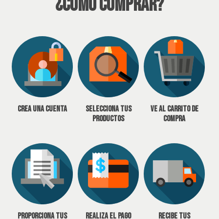
¿Cómo Comprar?
Crea una cuenta
Selecciona tus
Ve al carrito de
productos
compra
Proporciona tus
Realiza el pago
Recibe tus