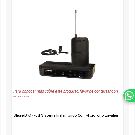
Para conocer más sobre este producto, favor de contactar con
un asesor.
Shure Blx14/cvl Sistema Inalámbrico Con Micrófono Lavalier