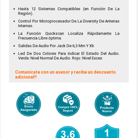
Hasta 12 Sistemas Compatibles (en Función De La
Región).
Control Por Microprocesador De La Diversity De Antenas
Internas.
La Función Quickscan Localiza Rápidamente La
Frecuencia Libre óptima.
Salidas De Audio Por Jack De 6,3 Mm Y Xlr.
Led De Dos Colores Para Indicar El Estado Del Audio.
Verde: Nivel Normal De Audio. Rojo: Nivel Exces
Comunícate con un asesor y recibe un descuento
adicional!!