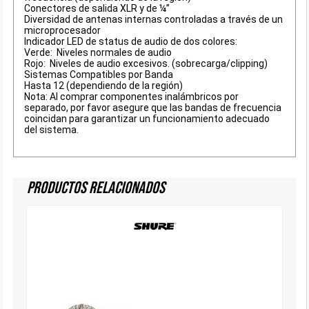
Conectores de salida XLR y de ¼”
Diversidad de antenas internas controladas a través de un
microprocesador
Indicador LED de status de audio de dos colores:
Verde: Niveles normales de audio
Rojo: Niveles de audio excesivos. (sobrecarga/clipping)
Sistemas Compatibles por Banda
Hasta 12 (dependiendo de la región)
Nota: Al comprar componentes inalámbricos por
separado, por favor asegure que las bandas de frecuencia
coincidan para garantizar un funcionamiento adecuado
del sistema.
Productos Relacionados