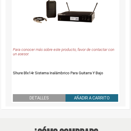
Para conocer más sobre este producto, favor de contactar con
un asesor.
Shure Blx14r Sistema Inalámbrico Para Guitarra Y Bajo
DETALLES
AÑADIR A CARRITO