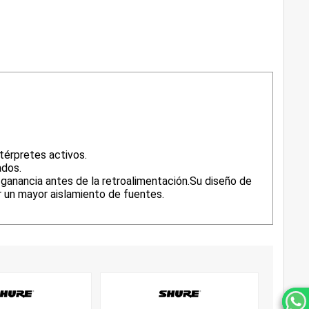
térpretes activos.
ados.
r ganancia antes de la retroalimentación.Su diseño de
r un mayor aislamiento de fuentes.