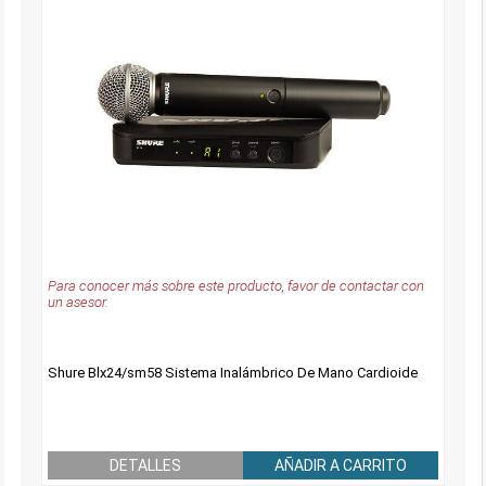
Para conocer más sobre este producto, favor de contactar con
un asesor.
Shure Blx24/sm58 Sistema Inalámbrico De Mano Cardioide
DETALLES
AÑADIR A CARRITO