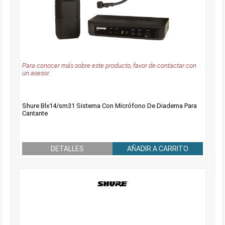
Para conocer más sobre este producto, favor de contactar con
un asesor.
Shure Blx14/sm31 Sistema Con Micrófono De Diadema Para
Cantante
DETALLES
AÑADIR A CARRITO