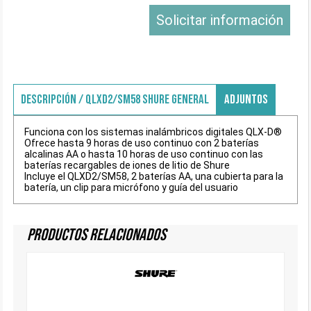
Solicitar información
DESCRIPCIÓN / QLXD2/SM58 SHURE GENERAL
ADJUNTOS
Funciona con los sistemas inalámbricos digitales QLX-D®
Ofrece hasta 9 horas de uso continuo con 2 baterías
alcalinas AA o hasta 10 horas de uso continuo con las
baterías recargables de iones de litio de Shure
Incluye el QLXD2/SM58, 2 baterías AA, una cubierta para la
batería, un clip para micrófono y guía del usuario
Productos Relacionados