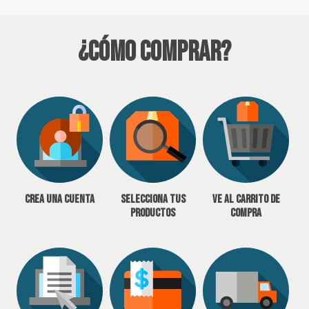
¿Cómo Comprar?
Crea una cuenta
Selecciona tus
Ve al carrito de
productos
compra