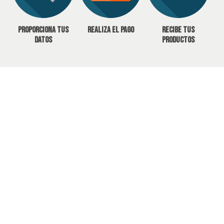
Proporciona tus
Realiza el pago
Recibe tus
datos
productos