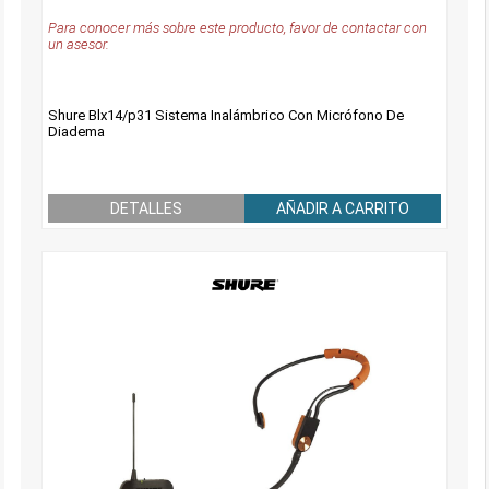
Para conocer más sobre este producto, favor de contactar con
un asesor.
Shure Blx14/p31 Sistema Inalámbrico Con Micrófono De
Diadema
DETALLES
AÑADIR A CARRITO