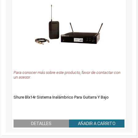
Para conocer más sobre este producto, favor de contactar con
un asesor.
Shure Blx14r Sistema Inalámbrico Para Guitarra Y Bajo
DETALLES
AÑADIR A CARRITO