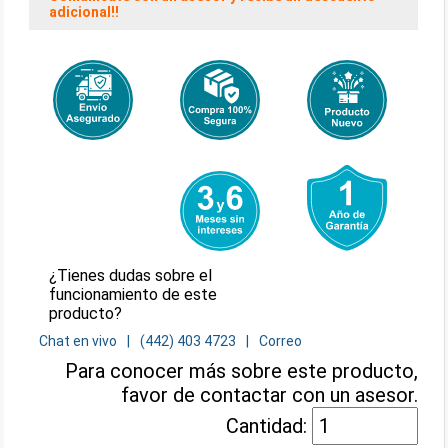
adicional!!
¿Tienes dudas sobre el
funcionamiento de este
producto?
Chat en vivo
(442) 403 4723
Correo
Para conocer más sobre este producto,
favor de contactar con un asesor.
Cantidad: