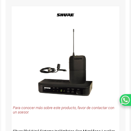
Para conocer más sobre este producto, favor de contactar con
un asesor.