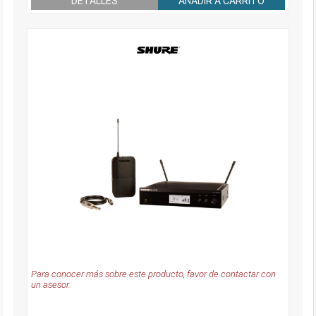
DETALLES
AÑADIR A CARRITO
Para conocer más sobre este producto, favor de contactar con
un asesor.