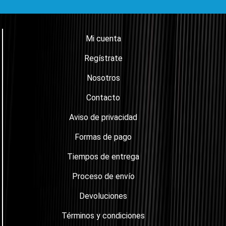
Mi cuenta
Regístrate
Nosotros
Contacto
Aviso de privacidad
Formas de pago
Tiempos de entrega
Proceso de envío
Devoluciones
Términos y condiciones