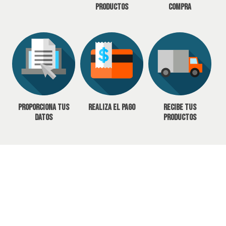
productos
compra
Proporciona tus
Realiza el pago
Recibe tus
datos
productos