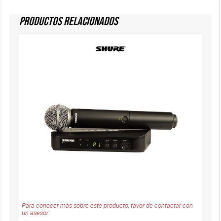
Productos Relacionados
Para conocer más sobre este producto, favor de contactar con
un asesor.