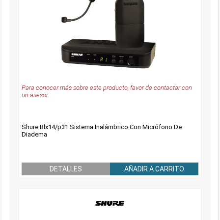
Para conocer más sobre este producto, favor de contactar con
un asesor.
Shure Blx14/p31 Sistema Inalámbrico Con Micrófono De
Diadema
DETALLES
AÑADIR A CARRITO