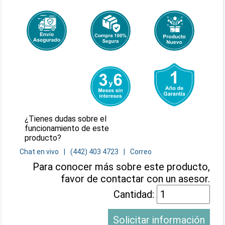
¿Tienes dudas sobre el
funcionamiento de este
producto?
Chat en vivo
(442) 403 4723
Correo
Para conocer más sobre este producto,
favor de contactar con un asesor.
Cantidad:
Solicitar información