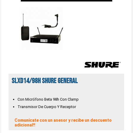
SLXD14/98H Shure general
Con Micrófono Beta 98h Con Clamp
Transmisor De Cuerpo Y Receptor
Comunícate con un asesor y recibe un descuento
adicional!!