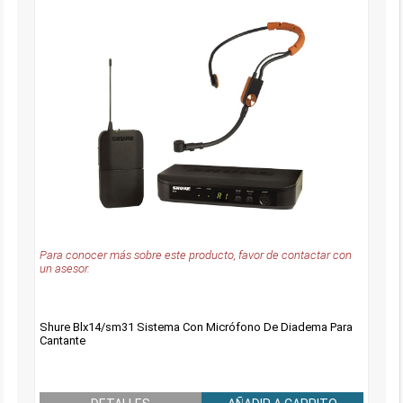
Para conocer más sobre este producto, favor de contactar con
un asesor.
Shure Blx14/sm31 Sistema Con Micrófono De Diadema Para
Cantante