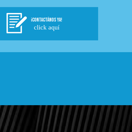
¡CONTACTÁNOS YA!
click aquí