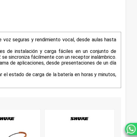
 voz seguras y rendimiento vocal, desde aulas hasta
es de instalación y carga fáciles en un conjunto de
D2 se sincroniza fácilmente con un receptor inalámbrico.
gama de aplicaciones, desde presentaciones de un día
r el estado de carga de la batería en horas y minutos,