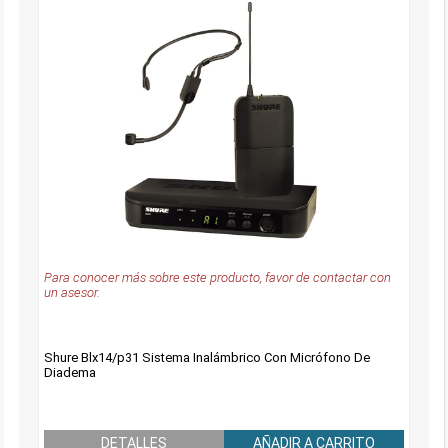
Para conocer más sobre este producto, favor de contactar con
un asesor.
Shure Blx14/p31 Sistema Inalámbrico Con Micrófono De
Diadema
DETALLES
AÑADIR A CARRITO