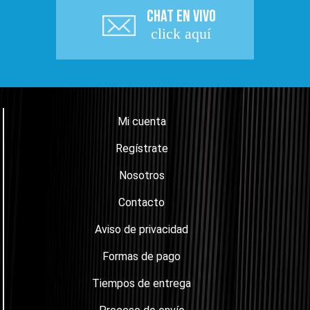
CHAT EN VIVO
click aquí
Mi cuenta
Regístrate
Nosotros
Contacto
Aviso de privacidad
Formas de pago
Tiempos de entrega