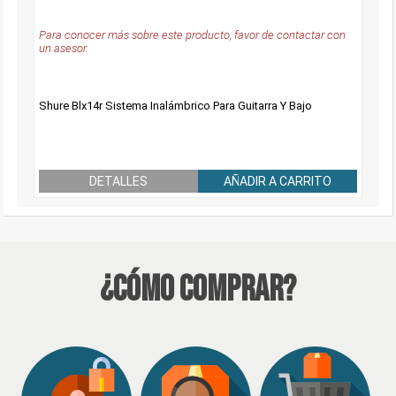
Para conocer más sobre este producto, favor de contactar con
un asesor.
Shure Blx14r Sistema Inalámbrico Para Guitarra Y Bajo
DETALLES
AÑADIR A CARRITO
¿Cómo Comprar?