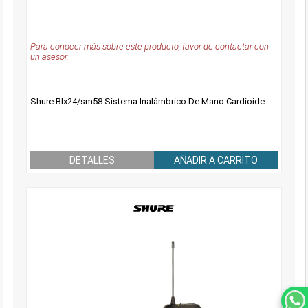
Para conocer más sobre este producto, favor de contactar con
un asesor.
Shure Blx24/sm58 Sistema Inalámbrico De Mano Cardioide
DETALLES
AÑADIR A CARRITO