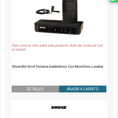
Para conocer más sobre este producto, favor de contactar con
un asesor.
Shure Blx14/cvl Sistema Inalámbrico Con Micrófono Lavalier
DETALLES
AÑADIR A CARRITO