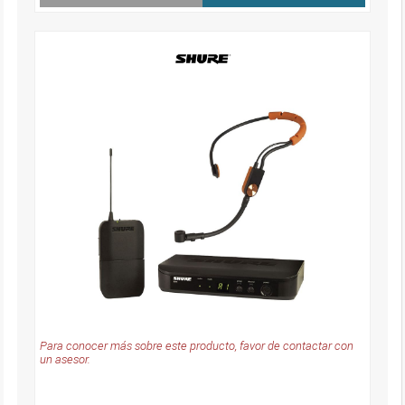
Para conocer más sobre este producto, favor de contactar con
un asesor.