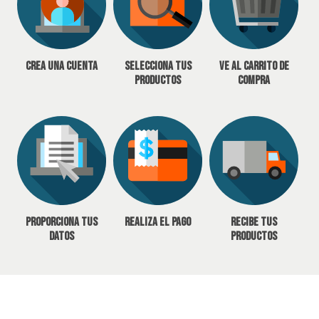
Crea una cuenta
Selecciona tus
Ve al carrito de
productos
compra
Proporciona tus
Realiza el pago
Recibe tus
datos
productos