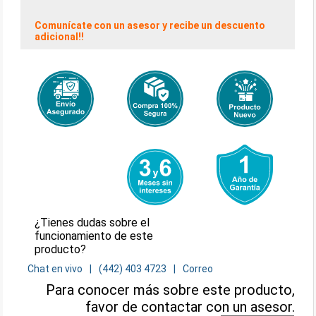
Comunícate con un asesor y recibe un descuento
adicional!!
¿Tienes dudas sobre el
funcionamiento de este
producto?
Chat en vivo
(442) 403 4723
Correo
Para conocer más sobre este producto,
favor de contactar con un asesor.