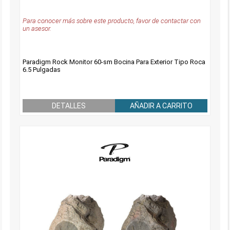
Para conocer más sobre este producto, favor de contactar con
un asesor.
Paradigm Rock Monitor 60-sm Bocina Para Exterior Tipo Roca
6.5 Pulgadas
DETALLES
AÑADIR A CARRITO