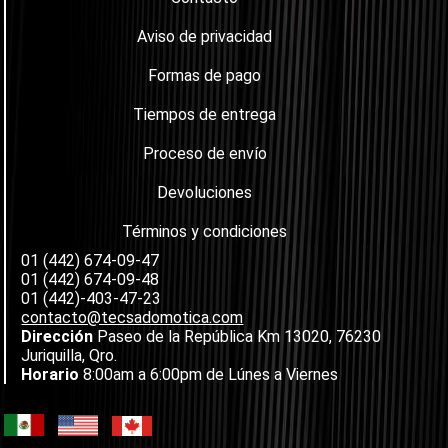
Aviso de privacidad
Formas de pago
Tiempos de entrega
Proceso de envío
Devoluciones
Términos y condiciones
01 (442) 674-09-47
01 (442) 674-09-48
01 (442)-403-47-23
contacto@tecsadomotica.com
Dirección
Paseo de la República Km 13020, 76230
Juriquilla, Qro.
Horario
8:00am a 6:00pm de Lúnes a Viernes