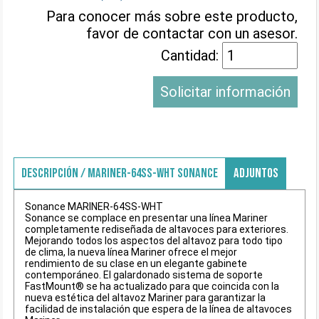
Para conocer más sobre este producto,
favor de contactar con un asesor.
Cantidad:
Solicitar información
DESCRIPCIÓN / MARINER-64SS-WHT SONANCE
ADJUNTOS
Sonance MARINER-64SS-WHT
Sonance se complace en presentar una línea Mariner
completamente rediseñada de altavoces para exteriores.
Mejorando todos los aspectos del altavoz para todo tipo
de clima, la nueva línea Mariner ofrece el mejor
rendimiento de su clase en un elegante gabinete
contemporáneo. El galardonado sistema de soporte
FastMount® se ha actualizado para que coincida con la
nueva estética del altavoz Mariner para garantizar la
facilidad de instalación que espera de la línea de altavoces