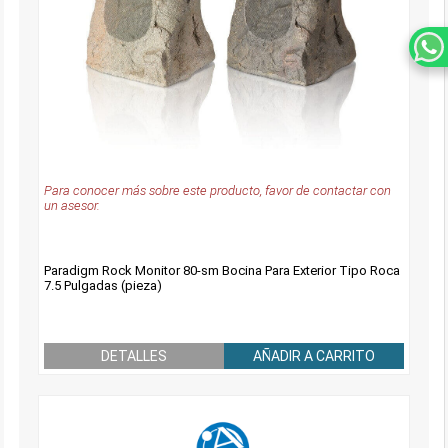
Para conocer más sobre este producto, favor de contactar con
un asesor.
Paradigm Rock Monitor 80-sm Bocina Para Exterior Tipo Roca
7.5 Pulgadas (pieza)
DETALLES
AÑADIR A CARRITO