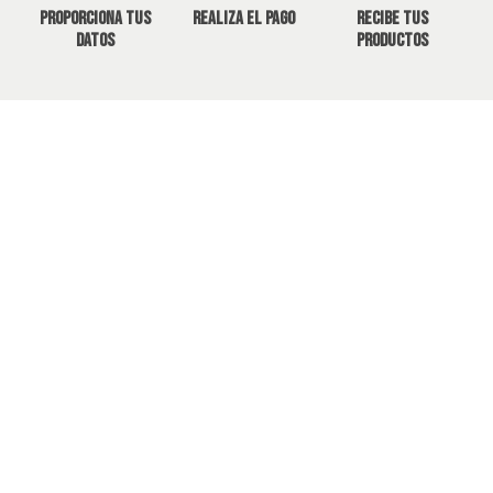
Proporciona tus
Realiza el pago
Recibe tus
datos
productos