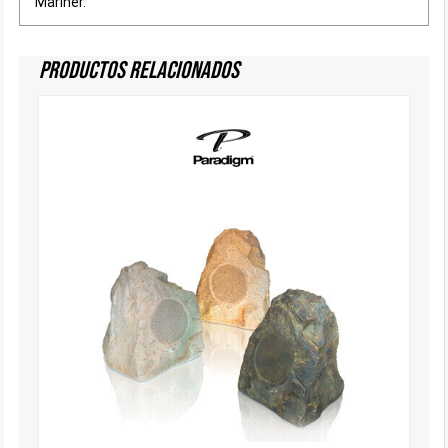
Mariner.
Productos Relacionados