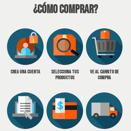
¿Cómo Comprar?
Crea una cuenta
Selecciona tus
Ve al carrito de
productos
compra