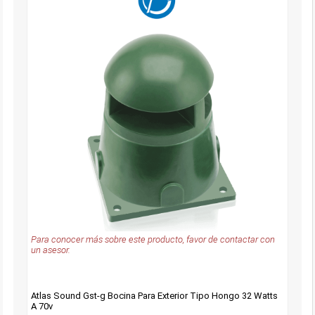
Para conocer más sobre este producto, favor de contactar con
un asesor.
Atlas Sound Gst-g Bocina Para Exterior Tipo Hongo 32 Watts
A 70v