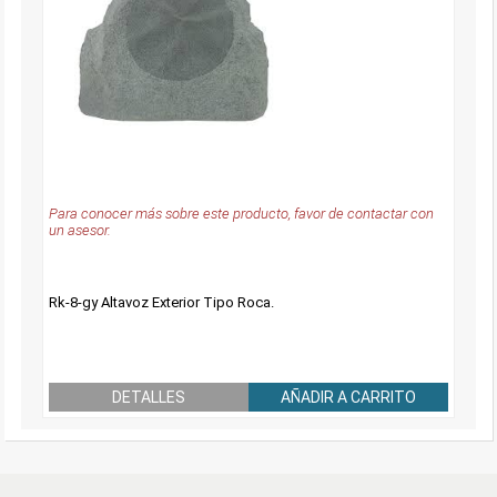
Para conocer más sobre este producto, favor de contactar con
un asesor.
Rk-8-gy Altavoz Exterior Tipo Roca.
DETALLES
AÑADIR A CARRITO