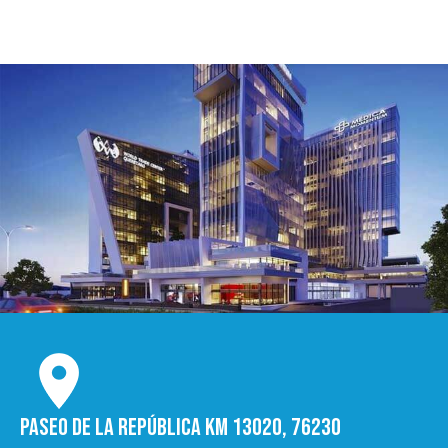
Paseo de la República Km 13020, 76230