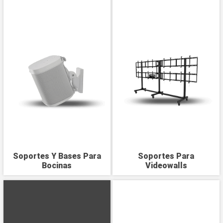
Soportes Y Bases Para
Soportes Para
Bocinas
Videowalls