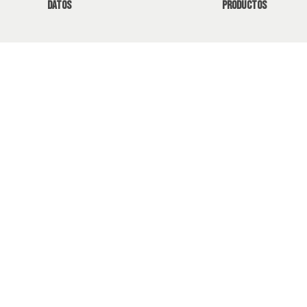
datos
productos