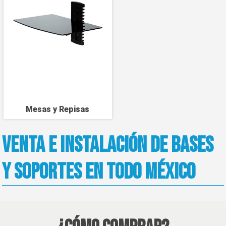
Mesas y Repisas
Venta e instalación de Bases
y soportes en todo México