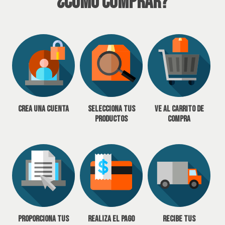
¿Cómo Comprar?
Crea una cuenta
Selecciona tus
Ve al carrito de
productos
compra
Proporciona tus
Realiza el pago
Recibe tus