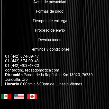
Aviso de privacidad
Formas de pago
Tiempos de entrega
Proceso de envío
Devoluciones
Términos y condiciones
01 (442) 674-09-47
01 (442) 674-09-48
01 (442)-403-47-23
contacto@tecsadomotica.com
Dirección
Paseo de la República Km 13020, 76230
Juriquilla, Qro.
Horario
8:00am a 6:00pm de Lúnes a Viernes