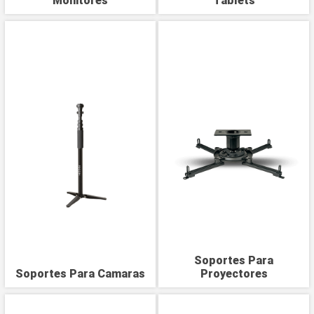
Monitores
Tablets
Soportes Para
Soportes Para Camaras
Proyectores