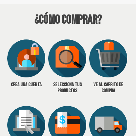
¿Cómo Comprar?
Crea una cuenta
Selecciona tus
Ve al carrito de
productos
compra