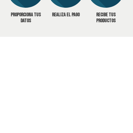
Proporciona tus
Realiza el pago
Recibe tus
datos
productos