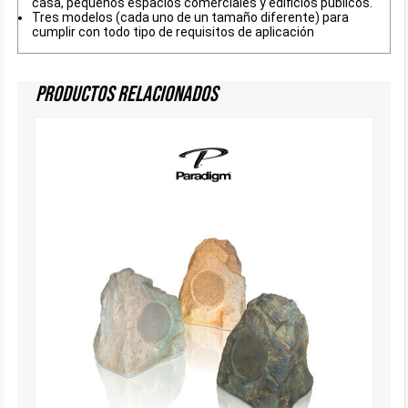
casa, pequeños espacios comerciales y edificios públicos.
Tres modelos (cada uno de un tamaño diferente) para
cumplir con todo tipo de requisitos de aplicación
Productos Relacionados