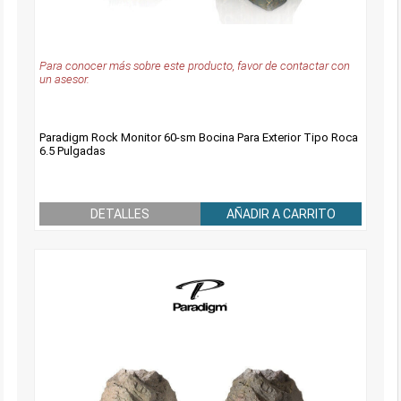
Para conocer más sobre este producto, favor de contactar con
un asesor.
Paradigm Rock Monitor 60-sm Bocina Para Exterior Tipo Roca
6.5 Pulgadas
DETALLES
AÑADIR A CARRITO