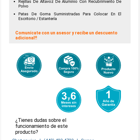
Rejillas De Altavoz De Aluminio Con Recubrimiento De
Polvo
Patas De Goma Suministradas Para Colocar En El
Escritorio / Estantería
Comunícate con un asesor y recibe un descuento
adicional!!
¿Tienes dudas sobre el
funcionamiento de este
producto?