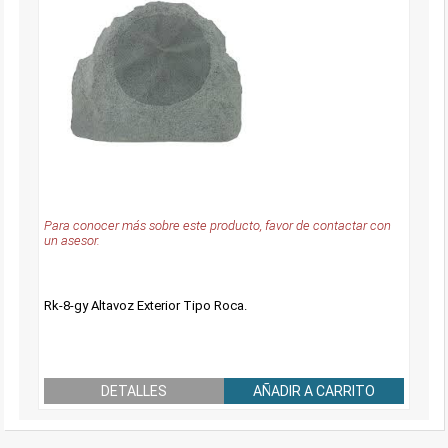
Para conocer más sobre este producto, favor de contactar con
un asesor.
Rk-8-gy Altavoz Exterior Tipo Roca.
DETALLES
AÑADIR A CARRITO