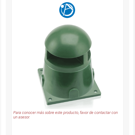
Para conocer más sobre este producto, favor de contactar con
un asesor.