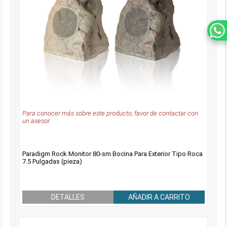
Para conocer más sobre este producto, favor de contactar con
un asesor.
Paradigm Rock Monitor 80-sm Bocina Para Exterior Tipo Roca
7.5 Pulgadas (pieza)
DETALLES
AÑADIR A CARRITO